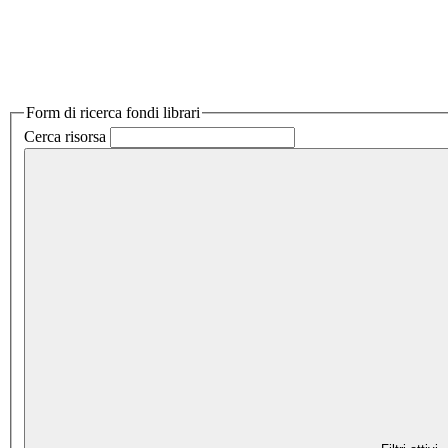
Form di ricerca fondi librari
Cerca risorsa