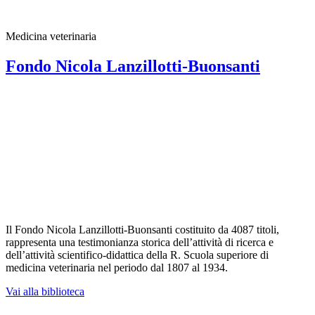
Medicina veterinaria
Fondo Nicola Lanzillotti-Buonsanti
Il Fondo Nicola Lanzillotti-Buonsanti costituito da 4087 titoli,
rappresenta una testimonianza storica dell’attività di ricerca e
dell’attività scientifico-didattica della R. Scuola superiore di
medicina veterinaria nel periodo dal 1807 al 1934.
Vai alla biblioteca