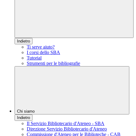
Indietro
Ti serve aiuto?
I corsi dello SBA
Tutorial
Strumenti per le bibliografie
Chi siamo
Indietro
Il Servizio Bibliotecario d'Ateneo - SBA
Direzione Servizio Bibliotecario d'Ateneo
Commissione d'Ateneo per le Biblioteche - CAB