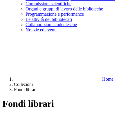
Commissioni scientifiche
Organi e gruppi di lavoro delle biblioteche
Programmazione e performance
Le attività dei bibliotecari
Collaborazioni studentesche
Notizie ed eventi
Home
Collezioni
Fondi librari
Fondi librari