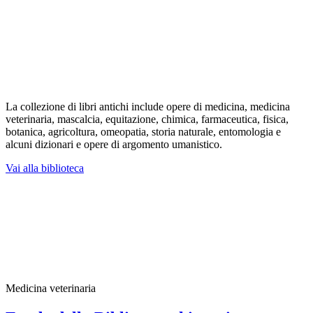
La collezione di libri antichi include opere di medicina, medicina
veterinaria, mascalcia, equitazione, chimica, farmaceutica, fisica,
botanica, agricoltura, omeopatia, storia naturale, entomologia e
alcuni dizionari e opere di argomento umanistico.
Vai alla biblioteca
Medicina veterinaria