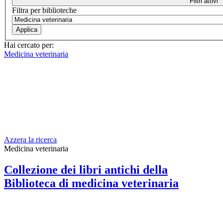
Filtri attivi
Filtra per biblioteche
Hai cercato per:
Medicina veterinaria
Azzera la ricerca
Medicina veterinaria
Collezione dei libri antichi della
Biblioteca di medicina veterinaria