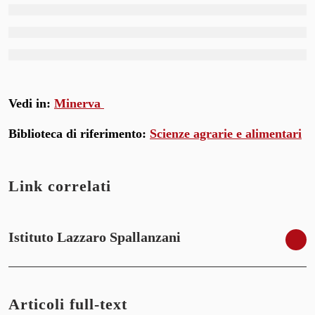
Vedi in:
Minerva
Biblioteca di riferimento:
Scienze agrarie e alimentari
Link correlati
Istituto Lazzaro Spallanzani
Articoli full-text