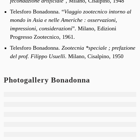
fecondazione artificiale
", Milano, Cisalpino, 1948
Telesforo Bonadonna. “
Viaggio zootecnico intorno al
mondo in Asia e nelle Americhe : osservazioni,
impressioni, considerazioni
”. Milano, Edizioni
Progresso Zootecnico, 1961.
Telesforo Bonadonna.
Zootecnia *speciale ; prefazione
del prof. Filippo Usuelli
. Milano, Cisalpino, 1950
Photogallery Bonadonna