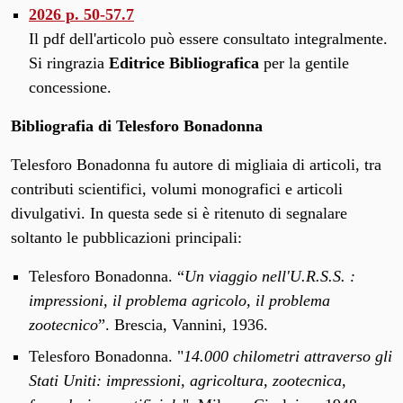
2026 p. 50-57.7
Il pdf dell'articolo può essere consultato integralmente.
Si ringrazia
Editrice Bibliografica
per la gentile
concessione.
Bibliografia di Telesforo Bonadonna
Telesforo Bonadonna fu autore di migliaia di articoli, tra
contributi scientifici, volumi monografici e articoli
divulgativi. In questa sede si è ritenuto di segnalare
soltanto le pubblicazioni principali:
Telesforo Bonadonna. “
Un viaggio nell'U.R.S.S. :
impressioni, il problema agricolo, il problema
zootecnico
”. Brescia, Vannini, 1936.
Telesforo Bonadonna. "
14.000 chilometri attraverso gli
Stati Uniti: impressioni, agricoltura, zootecnica,