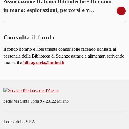
Associazione Italiana Biblioteche - Di mano
in mano: esplorazioni, percorsi e v…
Consulta il fondo
Il fondo librario è liberamente consultabile facendo richiesta al
personale della Biblioteca di Scienze agrarie e alimentari scrivendo
una mail a
bib.agraria@unimi.it
Sede:
via Santa Sofia 9 - 20122 Milano
I corsi dello SBA