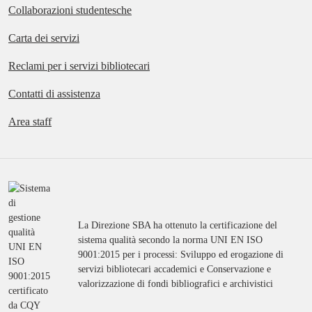
Collaborazioni studentesche
Carta dei servizi
Reclami per i servizi bibliotecari
Contatti di assistenza
Area staff
La Direzione SBA ha ottenuto la certificazione del
sistema qualità secondo la norma UNI EN ISO
9001:2015 per i processi: Sviluppo ed erogazione di
servizi bibliotecari accademici e Conservazione e
valorizzazione di fondi bibliografici e archivistici