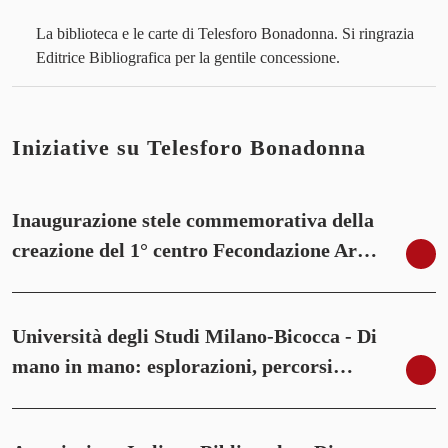
La biblioteca e le carte di Telesforo Bonadonna. Si ringrazia
Editrice Bibliografica per la gentile concessione.
Iniziative su Telesforo Bonadonna
Inaugurazione stele commemorativa della
creazione del 1° centro Fecondazione Ar…
Università degli Studi Milano-Bicocca - Di
mano in mano: esplorazioni, percorsi…