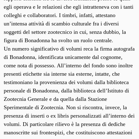
egli operava e le relazioni che egli intratteneva con i tanti
colleghi e collaboratori. I timbri, infatti, attestano
un’intensa attività di scambio culturale fra i diversi
soggetti del settore zootecnico in cui, senza dubbio, la
figura di Bonadonna ha svolto un ruolo centrale.
Un numero significativo di volumi reca la firma autografa
di Bonadonna, identificata unicamente dal cognome,
come nota di possesso. All’interno del fondo sono inoltre
presenti etichette sia interne sia esterne, intatte, che
testimoniano la provenienza dei volumi dalla biblioteca
personale di Bonadonna, dalla biblioteca dell’Istituto di
Zootecnia Generale e da quella dalla Stazione
Sperimentale di Zootecnia. Non si riscontra, invece, la
presenza di inserti o ex libris personalizzati all’interno dei
volumi. Di particolare rilievo è la presenza di dediche
manoscritte sui frontespizi, che costituiscono attestazioni