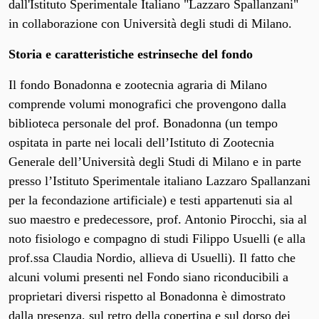
dall'Istituto Sperimentale Italiano "Lazzaro Spallanzani"
in collaborazione con Università degli studi di Milano.
Storia e caratteristiche estrinseche del fondo
Il fondo Bonadonna e zootecnia agraria di Milano
comprende volumi monografici che provengono dalla
biblioteca personale del prof. Bonadonna (un tempo
ospitata in parte nei locali dell’Istituto di Zootecnia
Generale dell’Università degli Studi di Milano e in parte
presso l’Istituto Sperimentale italiano Lazzaro Spallanzani
per la fecondazione artificiale) e testi appartenuti sia al
suo maestro e predecessore, prof. Antonio Pirocchi, sia al
noto fisiologo e compagno di studi Filippo Usuelli (e alla
prof.ssa Claudia Nordio, allieva di Usuelli). Il fatto che
alcuni volumi presenti nel Fondo siano riconducibili a
proprietari diversi rispetto al Bonadonna è dimostrato
dalla presenza, sul retro della copertina e sul dorso dei