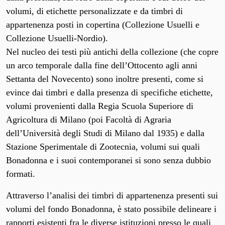
volumi, di etichette personalizzate e da timbri di
appartenenza posti in copertina (Collezione Usuelli e
Collezione Usuelli-Nordio).
Nel nucleo dei testi più antichi della collezione (che copre
un arco temporale dalla fine dell’Ottocento agli anni
Settanta del Novecento) sono inoltre presenti, come si
evince dai timbri e dalla presenza di specifiche etichette,
volumi provenienti dalla Regia Scuola Superiore di
Agricoltura di Milano (poi Facoltà di Agraria
dell’Università degli Studi di Milano dal 1935) e dalla
Stazione Sperimentale di Zootecnia, volumi sui quali
Bonadonna e i suoi contemporanei si sono senza dubbio
formati.
Attraverso l’analisi dei timbri di appartenenza presenti sui
volumi del fondo Bonadonna, è stato possibile delineare i
rapporti esistenti fra le diverse istituzioni presso le quali