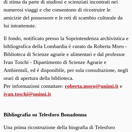
di stima da parte di studiosi e scienziati incontrati nei
numerosi viaggi e che consentono di ricostruire le
amicizie del possessore e le reti di scambio culturale da
lui intrattenute.
Il fondo, notificato presso la Soprintendenza archivistica e
bibliografica della Lombardia è curato da Roberta Moro -
Biblioteca di Scienze agrarie e alimentari e dal professor
Ivan Toschi - Dipartimento di Scienze Agrarie e
Ambientali, ed è disponibile, per sola consultazione, negli
orari di apertura della biblioteca.
Per informazioni contattare:
roberta.moro@unimi.it
e
ivan.toschi@unimi.it
Bibliografia su Telesforo Bonadonna
Una prima ricostruzione della biografia di Telesforo