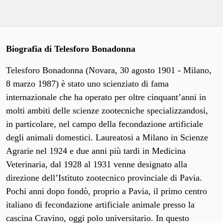
Biografia di Telesforo Bonadonna
Telesforo Bonadonna (Novara, 30 agosto 1901 - Milano,
8 marzo 1987) è stato uno scienziato di fama
internazionale che ha operato per oltre cinquant’anni in
molti ambiti delle scienze zootecniche specializzandosi,
in particolare, nel campo della fecondazione artificiale
degli animali domestici. Laureatosi a Milano in Scienze
Agrarie nel 1924 e due anni più tardi in Medicina
Veterinaria, dal 1928 al 1931 venne designato alla
direzione dell’Istituto zootecnico provinciale di Pavia.
Pochi anni dopo fondò, proprio a Pavia, il primo centro
italiano di fecondazione artificiale animale presso la
cascina Cravino, oggi polo universitario. In questo