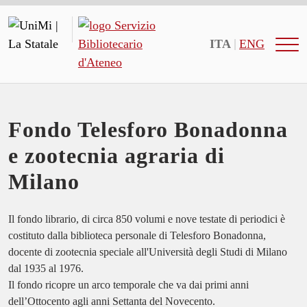
ITA
ENG
Fondo Telesforo Bonadonna
e zootecnia agraria di
Milano
Il fondo librario, di circa 850 volumi e nove testate di periodici è
costituto dalla biblioteca personale di Telesforo Bonadonna,
docente di zootecnia speciale all'Università degli Studi di Milano
dal 1935 al 1976.
Il fondo ricopre un arco temporale che va dai primi anni
dell’Ottocento agli anni Settanta del Novecento.