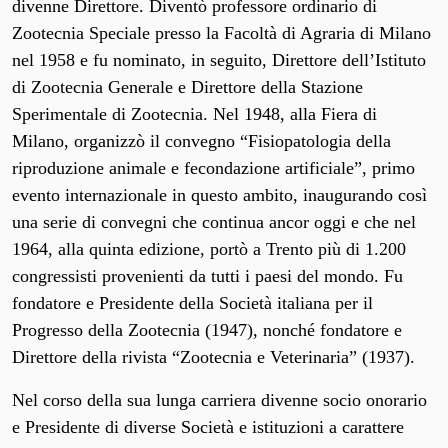
divenne Direttore. Diventò professore ordinario di
Zootecnia Speciale presso la Facoltà di Agraria di Milano
nel 1958 e fu nominato, in seguito, Direttore dell’Istituto
di Zootecnia Generale e Direttore della Stazione
Sperimentale di Zootecnia. Nel 1948, alla Fiera di
Milano, organizzò il convegno “Fisiopatologia della
riproduzione animale e fecondazione artificiale”, primo
evento internazionale in questo ambito, inaugurando così
una serie di convegni che continua ancor oggi e che nel
1964, alla quinta edizione, portò a Trento più di 1.200
congressisti provenienti da tutti i paesi del mondo. Fu
fondatore e Presidente della Società italiana per il
Progresso della Zootecnia (1947), nonché fondatore e
Direttore della rivista “Zootecnia e Veterinaria” (1937).
Nel corso della sua lunga carriera divenne socio onorario
e Presidente di diverse Società e istituzioni a carattere