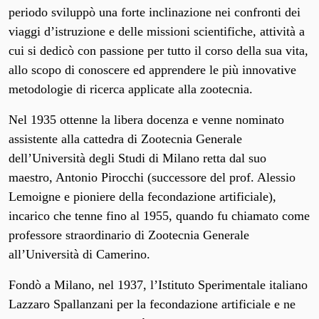
periodo sviluppò una forte inclinazione nei confronti dei
viaggi d’istruzione e delle missioni scientifiche, attività a
cui si dedicò con passione per tutto il corso della sua vita,
allo scopo di conoscere ed apprendere le più innovative
metodologie di ricerca applicate alla zootecnia.
Nel 1935 ottenne la libera docenza e venne nominato
assistente alla cattedra di Zootecnia Generale
dell’Università degli Studi di Milano retta dal suo
maestro, Antonio Pirocchi (successore del prof. Alessio
Lemoigne e pioniere della fecondazione artificiale),
incarico che tenne fino al 1955, quando fu chiamato come
professore straordinario di Zootecnia Generale
all’Università di Camerino.
Fondò a Milano, nel 1937, l’Istituto Sperimentale italiano
Lazzaro Spallanzani per la fecondazione artificiale e ne