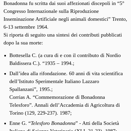
Bonadonna fu scritta dai suoi affezionati discepoli in “5°
Congresso Internazionale sulla Riproduzione
Inseminazione Artificiale negli animali domestici” Trento,
6-13 settembre 1964.
Si riporta di seguito una sintesi dei contributi pubblicati
dopo la sua morte:
Bottesella C. (a cura di e con il contributo di Nordio
Baldissera C.). “1935 – 1994.;
Dall’idea alla rifondazione. 60 anni di vita scientifica
dell’Istituto Sperimentale Italiano Lazzaro
Spallanzani”, 1995.;
Corrias A. “Commemorazione di Bonadonna
Telesforo”. Annali dell’Accademia di Agricoltura di
Torino (129, 229-237). 1987;
Enne G. “
Telesforo Bonadonna
” - Atti della Società