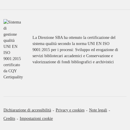
La Direzione SBA ha ottenuto la certificazione del
sistema qualità secondo la norma UNI EN ISO
9001:2015 per i processi: Sviluppo ed erogazione di
servizi bibliotecari accademici e Conservazione e
valorizzazione di fondi bibliografici e archivistici
Dichiarazione di accessibilità
Privacy e cookies
Note legali
Credits
Impostazioni cookie