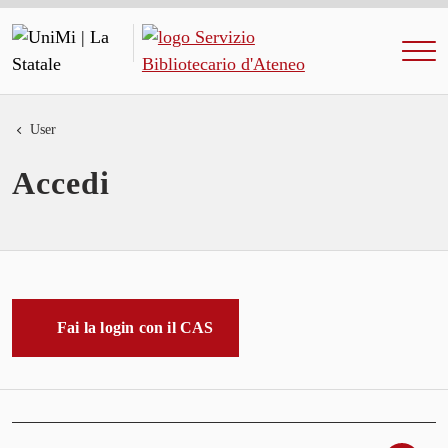
User
Accedi
Fai la login con il CAS