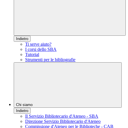
Indietro
Ti serve aiuto?
I corsi dello SBA
Tutorial
Strumenti per le bibliografie
Chi siamo
Indietro
Il Servizio Bibliotecario d'Ateneo - SBA
Direzione Servizio Bibliotecario d'Ateneo
Commissione d'Ateneo per le Biblioteche - CAB