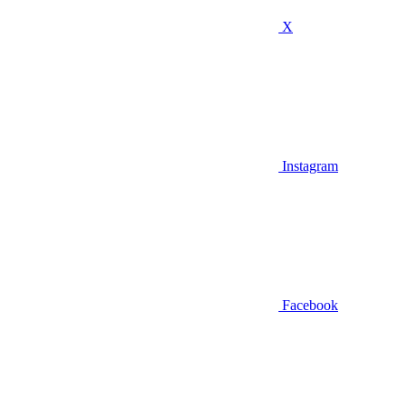
X
Instagram
Facebook