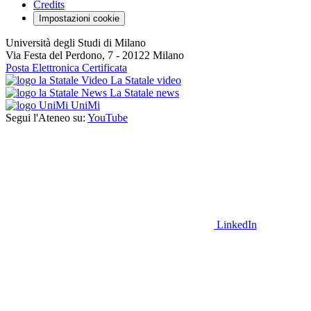
Credits
Impostazioni cookie
Università degli Studi di Milano
Via Festa del Perdono, 7 - 20122 Milano
Posta Elettronica Certificata
La Statale video
La Statale news
UniMi
Segui l'Ateneo su:
YouTube
LinkedIn