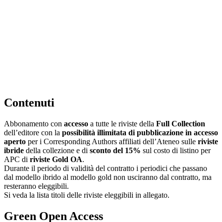
Contenuti
Abbonamento con
accesso
a tutte le riviste della
Full Collection
dell’editore con la
possibilità illimitata di pubblicazione in accesso
aperto
per i Corresponding Authors affiliati dell’Ateneo sulle
riviste
ibride
della collezione e di
sconto del 15%
sul costo di listino per
APC di
riviste Gold OA
.
Durante il periodo di validità del contratto i periodici che passano
dal modello ibrido al modello gold non usciranno dal contratto, ma
resteranno eleggibili.
Si veda la lista titoli delle riviste eleggibili in allegato.
Green Open Access