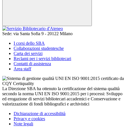
Sede:
via Santa Sofia 9 - 20122 Milano
I corsi dello SBA
Collaborazioni studentesche
Carta dei servizi
Reclami per i servizi bibliotecari
Contatti di assistenza
Area staff
La Direzione SBA ha ottenuto la certificazione del sistema qualità
secondo la norma UNI EN ISO 9001:2015 per i processi: Sviluppo
ed erogazione di servizi bibliotecari accademici e Conservazione e
valorizzazione di fondi bibliografici e archivistici
Dichiarazione di accessibilità
Privacy e cookies
Note legali