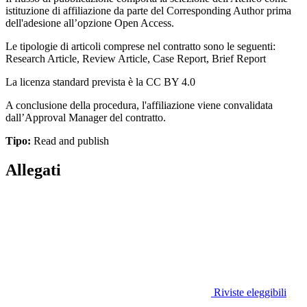
istituzione di affiliazione da parte del Corresponding Author prima
dell'adesione all’opzione Open Access.
Le tipologie di articoli comprese nel contratto sono le seguenti:
Research Article, Review Article, Case Report, Brief Report
La licenza standard prevista è la CC BY 4.0
A conclusione della procedura, l'affiliazione viene convalidata
dall’Approval Manager del contratto.
Tipo:
Read and publish
Allegati
Riviste eleggibili