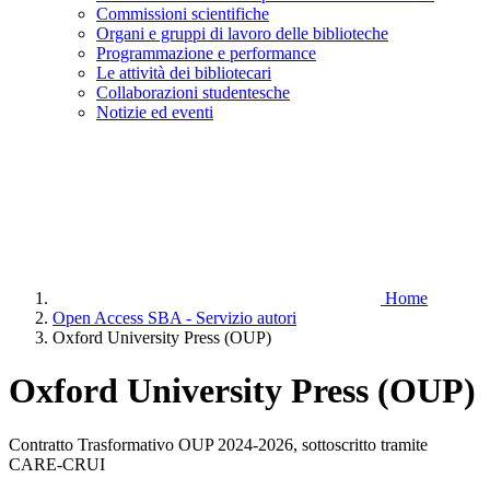
Commissioni scientifiche
Organi e gruppi di lavoro delle biblioteche
Programmazione e performance
Le attività dei bibliotecari
Collaborazioni studentesche
Notizie ed eventi
Home
Open Access SBA - Servizio autori
Oxford University Press (OUP)
Oxford University Press (OUP)
Contratto Trasformativo OUP 2024-2026, sottoscritto tramite
CARE-CRUI