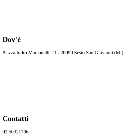
Dov'è
Piazza Indro Montanelli, 11 - 20099 Sesto San Giovanni (MI)
Contatti
02 50321706