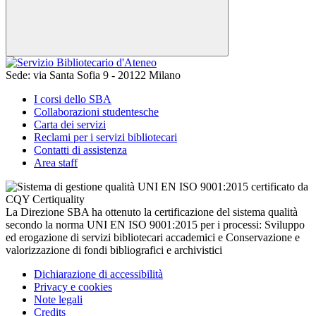
Sede:
via Santa Sofia 9 - 20122 Milano
I corsi dello SBA
Collaborazioni studentesche
Carta dei servizi
Reclami per i servizi bibliotecari
Contatti di assistenza
Area staff
La Direzione SBA ha ottenuto la certificazione del sistema qualità
secondo la norma UNI EN ISO 9001:2015 per i processi: Sviluppo
ed erogazione di servizi bibliotecari accademici e Conservazione e
valorizzazione di fondi bibliografici e archivistici
Dichiarazione di accessibilità
Privacy e cookies
Note legali
Credits