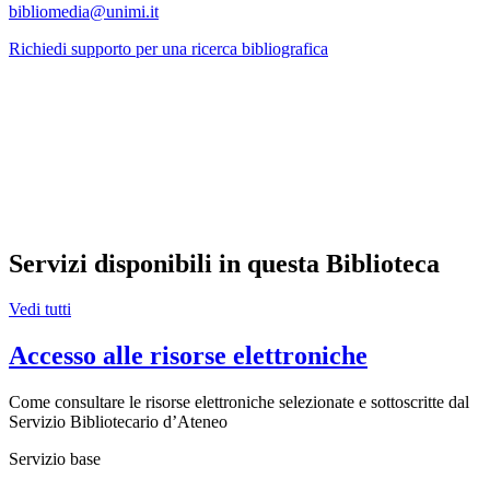
bibliomedia@unimi.it
Richiedi supporto per una ricerca bibliografica
Servizi disponibili in questa Biblioteca
Vedi tutti
Accesso alle risorse elettroniche
Come consultare le risorse elettroniche selezionate e sottoscritte dal
Servizio Bibliotecario d’Ateneo
Servizio base