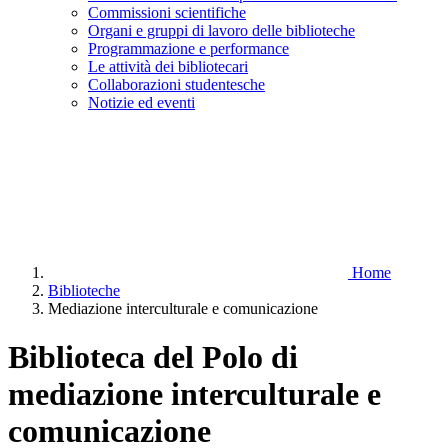
Commissioni scientifiche
Organi e gruppi di lavoro delle biblioteche
Programmazione e performance
Le attività dei bibliotecari
Collaborazioni studentesche
Notizie ed eventi
Home
Biblioteche
Mediazione interculturale e comunicazione
Biblioteca del Polo di
mediazione interculturale e
comunicazione