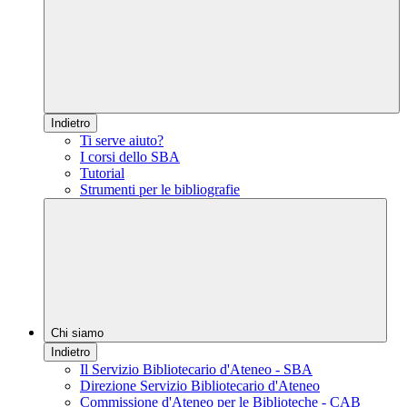
Indietro
Ti serve aiuto?
I corsi dello SBA
Tutorial
Strumenti per le bibliografie
Chi siamo
Indietro
Il Servizio Bibliotecario d'Ateneo - SBA
Direzione Servizio Bibliotecario d'Ateneo
Commissione d'Ateneo per le Biblioteche - CAB