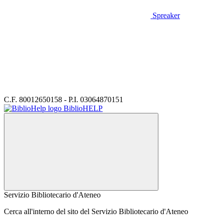
Spreaker
C.F. 80012650158 - P.I. 03064870151
BiblioHELP
Servizio Bibliotecario d'Ateneo
Cerca all'interno del sito del Servizio Bibliotecario d'Ateneo