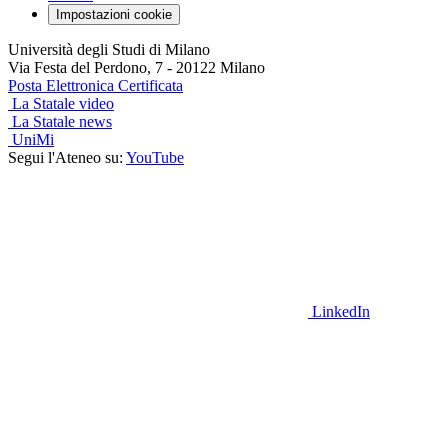
Impostazioni cookie
Università degli Studi di Milano
Via Festa del Perdono, 7 - 20122 Milano
Posta Elettronica Certificata
La Statale video
La Statale news
UniMi
Segui l'Ateneo su:
YouTube
LinkedIn