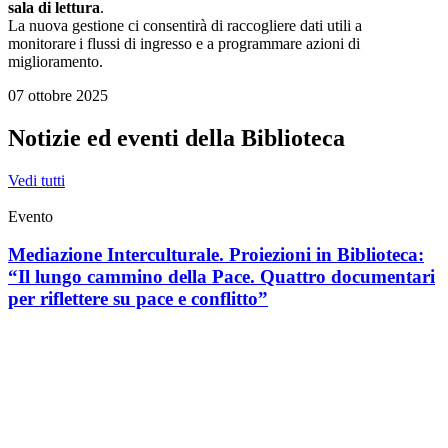
sala di lettura
.
La nuova gestione ci consentirà di raccogliere dati utili a
monitorare i flussi di ingresso e a programmare azioni di
miglioramento.
07 ottobre 2025
Notizie ed eventi della Biblioteca
Vedi tutti
Evento
Mediazione Interculturale. Proiezioni in Biblioteca:
“Il lungo cammino della Pace. Quattro documentari
per riflettere su pace e conflitto”