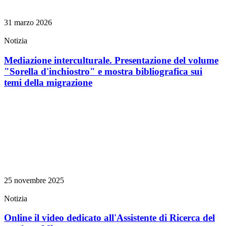
31 marzo 2026
Notizia
Mediazione interculturale. Presentazione del volume
"Sorella d'inchiostro" e mostra bibliografica sui
temi della migrazione
25 novembre 2025
Notizia
Online il video dedicato all'Assistente di Ricerca del