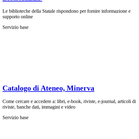
Le biblioteche della Statale rispondono per fornire informazione e
supporto online
Servizio base
Catalogo di Ateneo, Minerva
Come cercare e accedere a: libri, e-book, riviste, e-journal, articoli di
riviste, banche dati, immagini e video
Servizio base