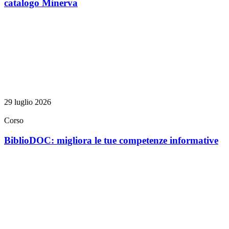
catalogo Minerva
29 luglio 2026
Corso
BiblioDOC: migliora le tue competenze informative