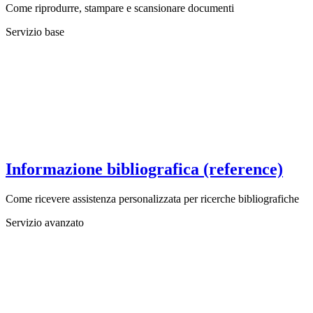
Come riprodurre, stampare e scansionare documenti
Servizio base
Informazione bibliografica (reference)
Come ricevere assistenza personalizzata per ricerche bibliografiche
Servizio avanzato