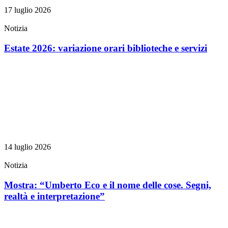
17 luglio 2026
Notizia
Estate 2026: variazione orari biblioteche e servizi
14 luglio 2026
Notizia
Mostra: “Umberto Eco e il nome delle cose. Segni,
realtà e interpretazione”