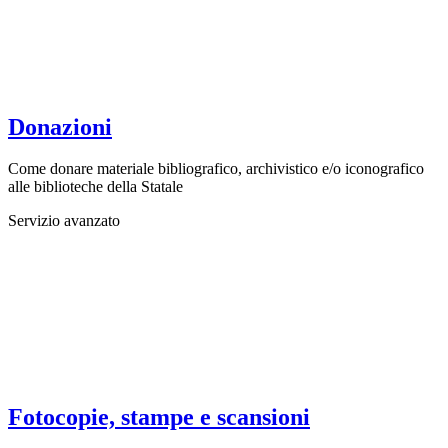
Donazioni
Come donare materiale bibliografico, archivistico e/o iconografico
alle biblioteche della Statale
Servizio avanzato
Fotocopie, stampe e scansioni