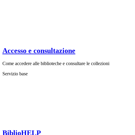
Accesso e consultazione
Come accedere alle biblioteche e consultare le collezioni
Servizio base
BiblioHELP