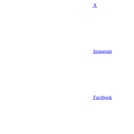
X
Instagram
Facebook