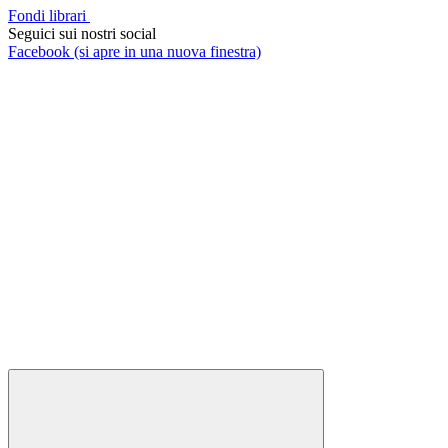
Fondi librari
Seguici sui nostri social
Facebook (si apre in una nuova finestra)