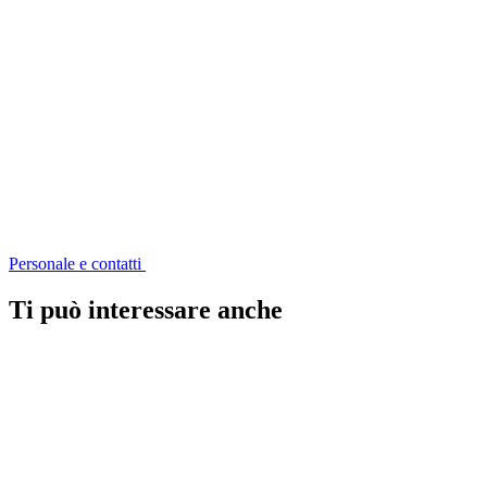
Personale e contatti
Ti può interessare anche