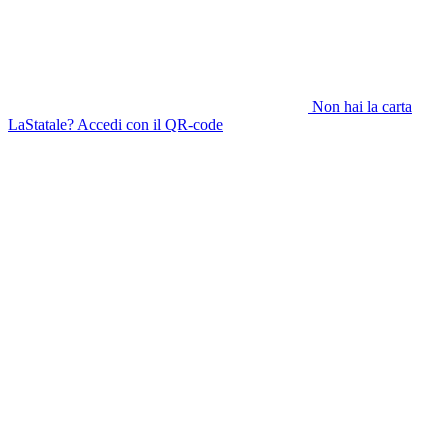
Non hai la carta
LaStatale? Accedi con il QR-code