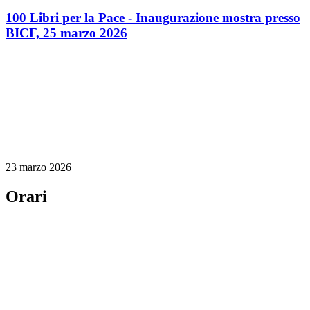
100 Libri per la Pace - Inaugurazione mostra presso
BICF, 25 marzo 2026
23 marzo 2026
Orari