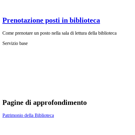
Prenotazione posti in biblioteca
Come prenotare un posto nella sala di lettura della biblioteca
Servizio base
Pagine di approfondimento
Patrimonio della Biblioteca