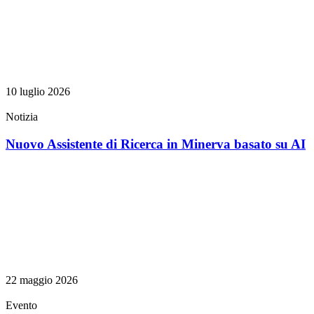
10 luglio 2026
Notizia
Nuovo Assistente di Ricerca in Minerva basato su AI
22 maggio 2026
Evento