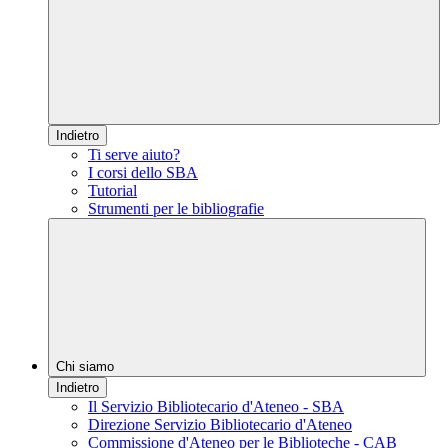
Indietro
Ti serve aiuto?
I corsi dello SBA
Tutorial
Strumenti per le bibliografie
Chi siamo
Indietro
Il Servizio Bibliotecario d'Ateneo - SBA
Direzione Servizio Bibliotecario d'Ateneo
Commissione d'Ateneo per le Biblioteche - CAB