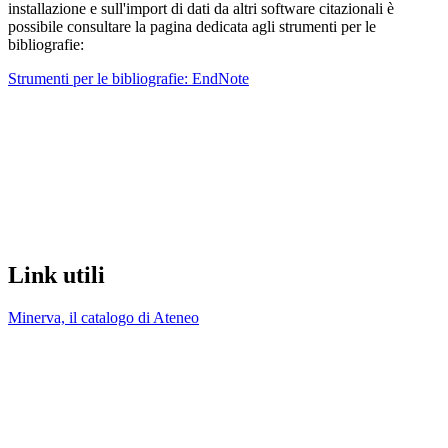
installazione e sull'import di dati da altri software citazionali è
possibile consultare la pagina dedicata agli strumenti per le
bibliografie:
Strumenti per le bibliografie: EndNote
Link utili
Minerva, il catalogo di Ateneo