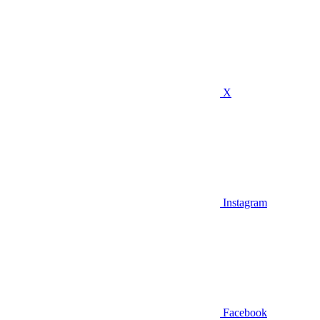
X
Instagram
Facebook