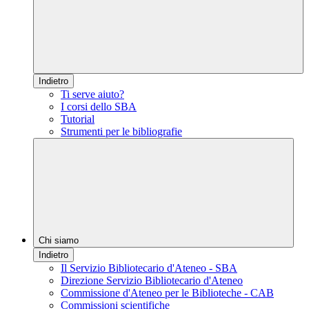
Indietro
Ti serve aiuto?
I corsi dello SBA
Tutorial
Strumenti per le bibliografie
Chi siamo
Indietro
Il Servizio Bibliotecario d'Ateneo - SBA
Direzione Servizio Bibliotecario d'Ateneo
Commissione d'Ateneo per le Biblioteche - CAB
Commissioni scientifiche