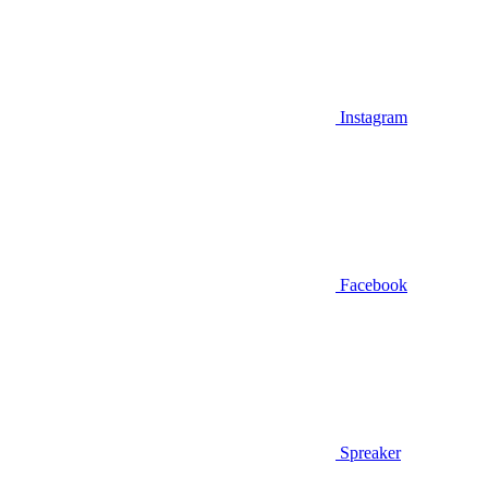
Instagram
Facebook
Spreaker