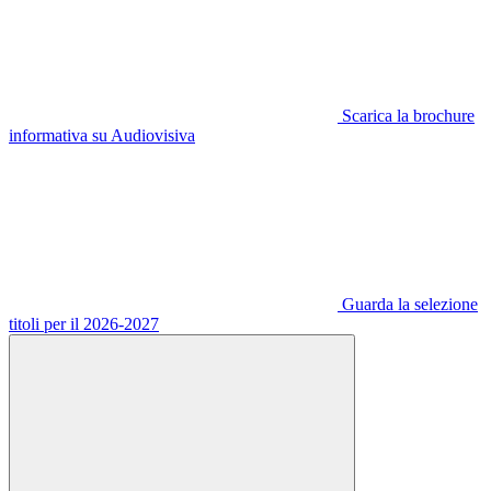
Scarica la brochure
informativa su Audiovisiva
Guarda la selezione
titoli per il 2026-2027