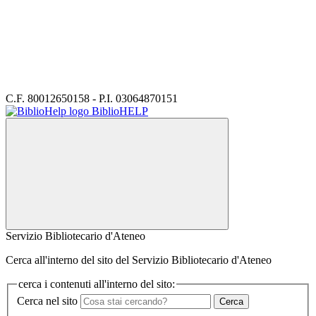
C.F. 80012650158 - P.I. 03064870151
BiblioHELP
Servizio Bibliotecario d'Ateneo
Cerca all'interno del sito del Servizio Bibliotecario d'Ateneo
cerca i contenuti all'interno del sito:
Cerca nel sito
Cerca