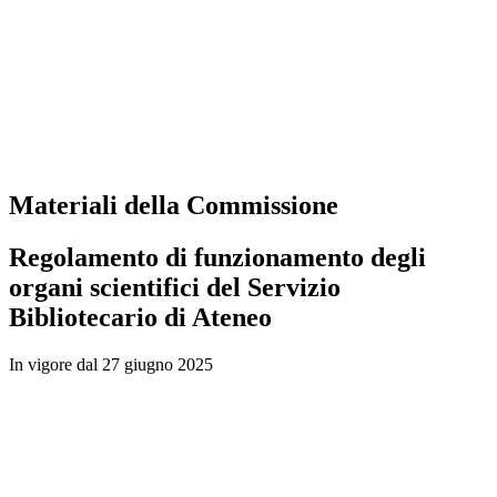
Materiali della Commissione
Regolamento di funzionamento degli
organi scientifici del Servizio
Bibliotecario di Ateneo
In vigore dal 27 giugno 2025