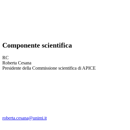
Componente scientifica
RC
Roberta Cesana
Presidente della Commissione scientifica di APICE
roberta.cesana@unimi.it