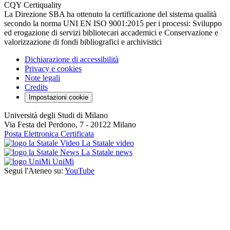
La Direzione SBA ha ottenuto la certificazione del sistema qualità
secondo la norma UNI EN ISO 9001:2015 per i processi: Sviluppo
ed erogazione di servizi bibliotecari accademici e Conservazione e
valorizzazione di fondi bibliografici e archivistici
Dichiarazione di accessibilità
Privacy e cookies
Note legali
Credits
Impostazioni cookie
Università degli Studi di Milano
Via Festa del Perdono, 7 - 20122 Milano
Posta Elettronica Certificata
La Statale video
La Statale news
UniMi
Segui l'Ateneo su:
YouTube