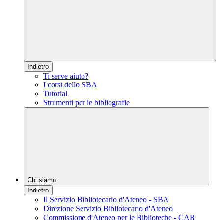
Indietro
Ti serve aiuto?
I corsi dello SBA
Tutorial
Strumenti per le bibliografie
Chi siamo
Indietro
Il Servizio Bibliotecario d'Ateneo - SBA
Direzione Servizio Bibliotecario d'Ateneo
Commissione d'Ateneo per le Biblioteche - CAB