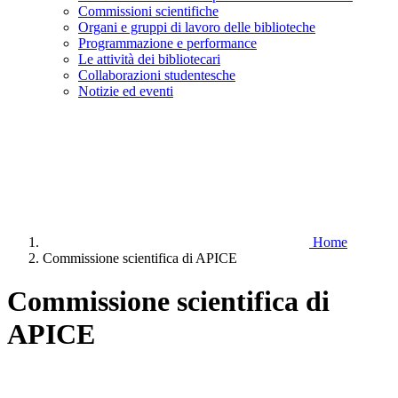
Commissioni scientifiche
Organi e gruppi di lavoro delle biblioteche
Programmazione e performance
Le attività dei bibliotecari
Collaborazioni studentesche
Notizie ed eventi
Home
Commissione scientifica di APICE
Commissione scientifica di
APICE