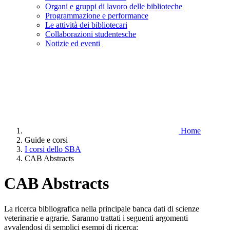
Organi e gruppi di lavoro delle biblioteche
Programmazione e performance
Le attività dei bibliotecari
Collaborazioni studentesche
Notizie ed eventi
Home
Guide e corsi
I corsi dello SBA
CAB Abstracts
CAB Abstracts
La ricerca bibliografica nella principale banca dati di scienze
veterinarie e agrarie. Saranno trattati i seguenti argomenti
avvalendosi di semplici esempi di ricerca: