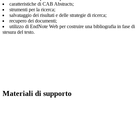
caratteristiche di CAB Abstracts;
strumenti per la ricerca;
salvataggio dei risultati e delle strategie di ricerca;
recupero dei documenti;
utilizzo di EndNote Web per costruire una bibliografia in fase di
stesura del testo.
Materiali di supporto