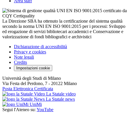
Area staff
La Direzione SBA ha ottenuto la certificazione del sistema qualità
secondo la norma UNI EN ISO 9001:2015 per i processi: Sviluppo
ed erogazione di servizi bibliotecari accademici e Conservazione e
valorizzazione di fondi bibliografici e archivistici
Dichiarazione di accessibilità
Privacy e cookies
Note legali
Credits
Impostazioni cookie
Università degli Studi di Milano
Via Festa del Perdono, 7 - 20122 Milano
Posta Elettronica Certificata
La Statale video
La Statale news
UniMi
Segui l'Ateneo su:
YouTube