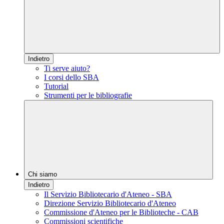
Indietro
Ti serve aiuto?
I corsi dello SBA
Tutorial
Strumenti per le bibliografie
Chi siamo
Indietro
Il Servizio Bibliotecario d'Ateneo - SBA
Direzione Servizio Bibliotecario d'Ateneo
Commissione d'Ateneo per le Biblioteche - CAB
Commissioni scientifiche