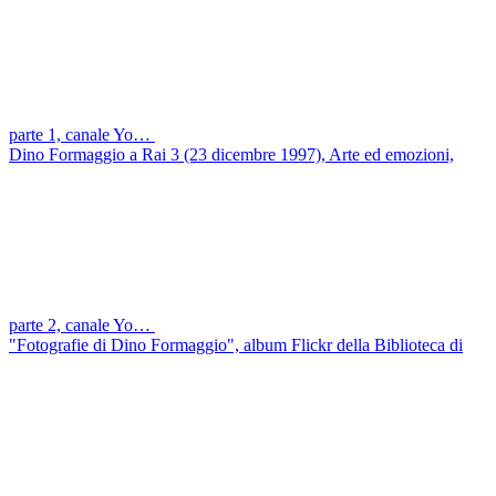
parte 1, canale Yo…
Dino Formaggio a Rai 3 (23 dicembre 1997), Arte ed emozioni,
parte 2, canale Yo…
"Fotografie di Dino Formaggio", album Flickr della Biblioteca di