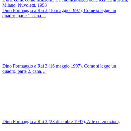
Milano, Nuvoletti, 1953
Dino Formaggio a Rai 3 (16 maggio 1997), Come si legge un
quadro, parte 1, cana…
Dino Formaggio a Rai 3 (16 maggio 1997), Come si legge un
quadro, parte 2, cana…
Dino Formaggio a Rai 3 (23 dicembre 1997), Arte ed emozioni,