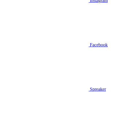
Instagram
Facebook
Spreaker