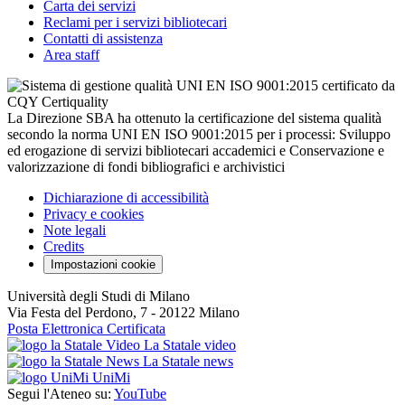
Carta dei servizi
Reclami per i servizi bibliotecari
Contatti di assistenza
Area staff
La Direzione SBA ha ottenuto la certificazione del sistema qualità
secondo la norma UNI EN ISO 9001:2015 per i processi: Sviluppo
ed erogazione di servizi bibliotecari accademici e Conservazione e
valorizzazione di fondi bibliografici e archivistici
Dichiarazione di accessibilità
Privacy e cookies
Note legali
Credits
Impostazioni cookie
Università degli Studi di Milano
Via Festa del Perdono, 7 - 20122 Milano
Posta Elettronica Certificata
La Statale video
La Statale news
UniMi
Segui l'Ateneo su:
YouTube