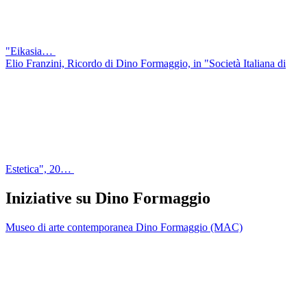
"Eikasia…
Elio Franzini, Ricordo di Dino Formaggio, in "Società Italiana di
Estetica", 20…
Iniziative su Dino Formaggio
Museo di arte contemporanea Dino Formaggio (MAC)