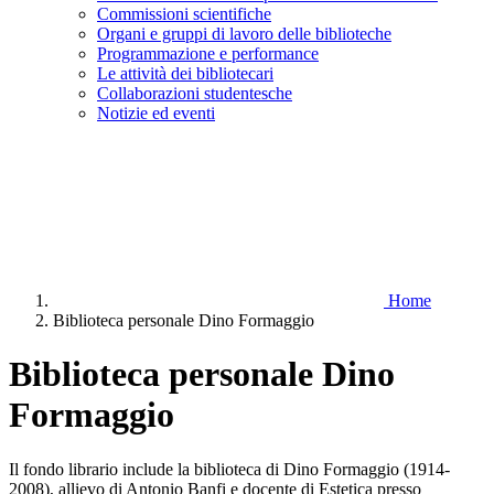
Commissioni scientifiche
Organi e gruppi di lavoro delle biblioteche
Programmazione e performance
Le attività dei bibliotecari
Collaborazioni studentesche
Notizie ed eventi
Home
Biblioteca personale Dino Formaggio
Biblioteca personale Dino
Formaggio
Il fondo librario include la biblioteca di Dino Formaggio (1914-
2008), allievo di Antonio Banfi e docente di Estetica presso