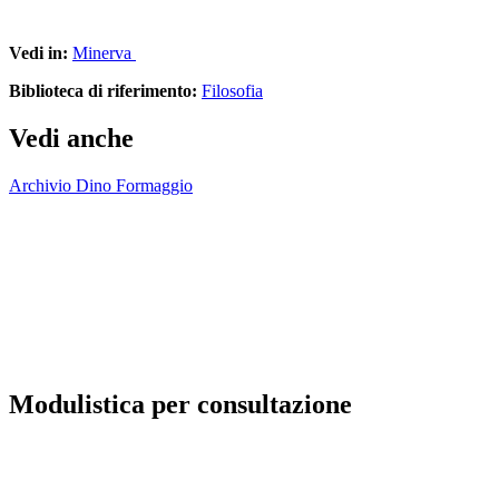
Vedi in:
Minerva
Biblioteca di riferimento:
Filosofia
Vedi anche
Archivio Dino Formaggio
Modulistica per consultazione