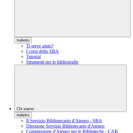
Indietro
Ti serve aiuto?
I corsi dello SBA
Tutorial
Strumenti per le bibliografie
Chi siamo
Indietro
Il Servizio Bibliotecario d'Ateneo - SBA
Direzione Servizio Bibliotecario d'Ateneo
Commissione d'Ateneo per le Biblioteche - CAB