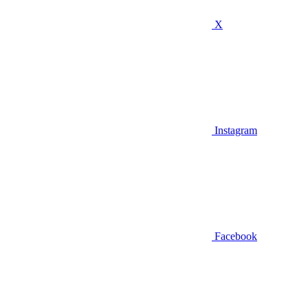
X
Instagram
Facebook