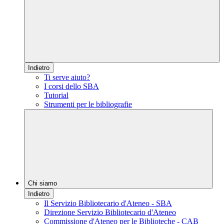
Indietro
Ti serve aiuto?
I corsi dello SBA
Tutorial
Strumenti per le bibliografie
Chi siamo
Indietro
Il Servizio Bibliotecario d'Ateneo - SBA
Direzione Servizio Bibliotecario d'Ateneo
Commissione d'Ateneo per le Biblioteche - CAB