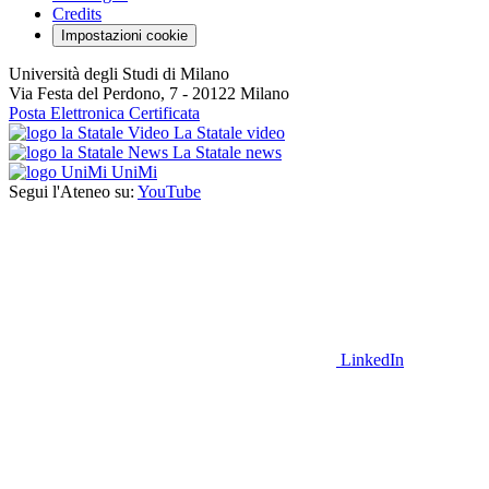
Credits
Impostazioni cookie
Università degli Studi di Milano
Via Festa del Perdono, 7 - 20122 Milano
Posta Elettronica Certificata
La Statale video
La Statale news
UniMi
Segui l'Ateneo su:
YouTube
LinkedIn