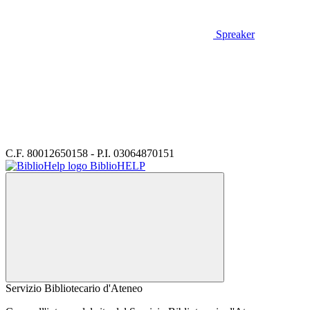
Spreaker
C.F. 80012650158 - P.I. 03064870151
BiblioHELP
Servizio Bibliotecario d'Ateneo