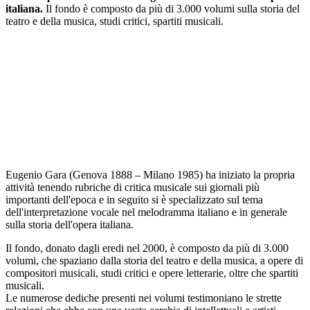
italiana.
Il fondo è composto da più di 3.000 volumi sulla storia del
teatro e della musica, studi critici, spartiti musicali.
Eugenio Gara (Genova 1888 – Milano 1985) ha iniziato la propria
attività tenendo rubriche di critica musicale sui giornali più
importanti dell'epoca e in seguito si è specializzato sul tema
dell'interpretazione vocale nel melodramma italiano e in generale
sulla storia dell'opera italiana.
Il fondo, donato dagli eredi nel 2000, è composto da più di 3.000
volumi, che spaziano dalla storia del teatro e della musica, a opere di
compositori musicali, studi critici e opere letterarie, oltre che spartiti
musicali.
Le numerose dediche presenti nei volumi testimoniano le strette