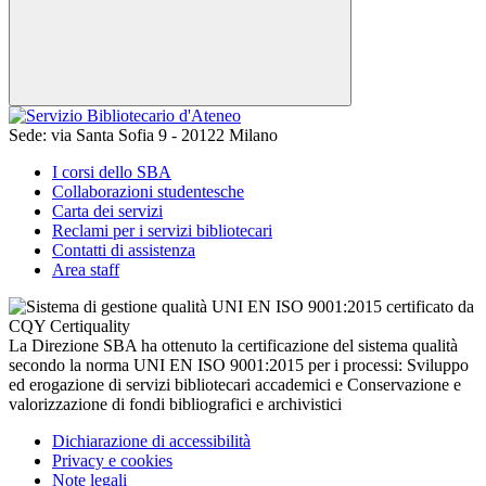
Sede:
via Santa Sofia 9 - 20122 Milano
I corsi dello SBA
Collaborazioni studentesche
Carta dei servizi
Reclami per i servizi bibliotecari
Contatti di assistenza
Area staff
La Direzione SBA ha ottenuto la certificazione del sistema qualità
secondo la norma UNI EN ISO 9001:2015 per i processi: Sviluppo
ed erogazione di servizi bibliotecari accademici e Conservazione e
valorizzazione di fondi bibliografici e archivistici
Dichiarazione di accessibilità
Privacy e cookies
Note legali