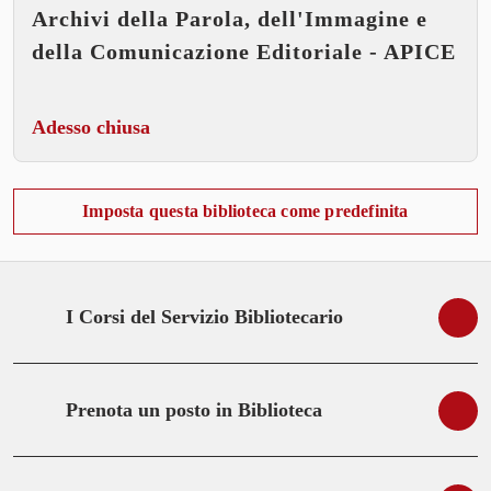
Archivi della Parola, dell'Immagine e
della Comunicazione Editoriale - APICE
Adesso chiusa
Imposta questa biblioteca come predefinita
I Corsi del Servizio Bibliotecario
Prenota un posto in Biblioteca