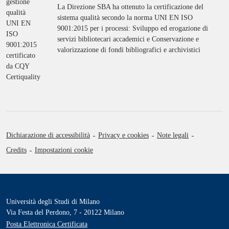
La Direzione SBA ha ottenuto la certificazione del
sistema qualità secondo la norma UNI EN ISO
17 luglio 2026
9001:2015 per i processi: Sviluppo ed erogazione di
servizi bibliotecari accademici e Conservazione e
valorizzazione di fondi bibliografici e archivistici
Dichiarazione di accessibilità
Privacy e cookies
Note legali
Credits
Impostazioni cookie
Università degli Studi di Milano
Via Festa del Perdono, 7 - 20122 Milano
Posta Elettronica Certificata