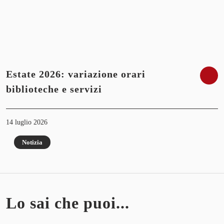
Estate 2026: variazione orari
biblioteche e servizi
14 luglio 2026
Notizia
Lo sai che puoi...