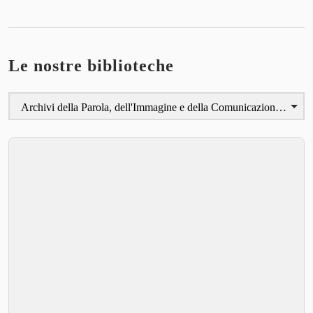
Le nostre biblioteche